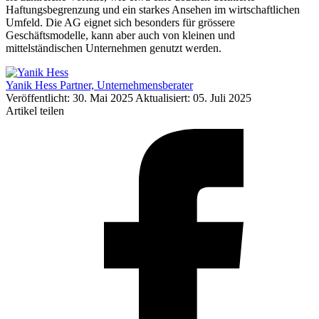
Haftungsbegrenzung und ein starkes Ansehen im wirtschaftlichen
Umfeld. Die AG eignet sich besonders für grössere
Geschäftsmodelle, kann aber auch von kleinen und
mittelständischen Unternehmen genutzt werden.
Yanik Hess
Partner, Unternehmensberater
Veröffentlicht: 30. Mai 2025
Aktualisiert: 05. Juli 2025
Artikel teilen