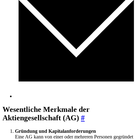
Wesentliche Merkmale der
Aktiengesellschaft (AG)
#
Gründung und Kapitalanforderungen
Eine AG kann von einer oder mehreren Personen gegründet