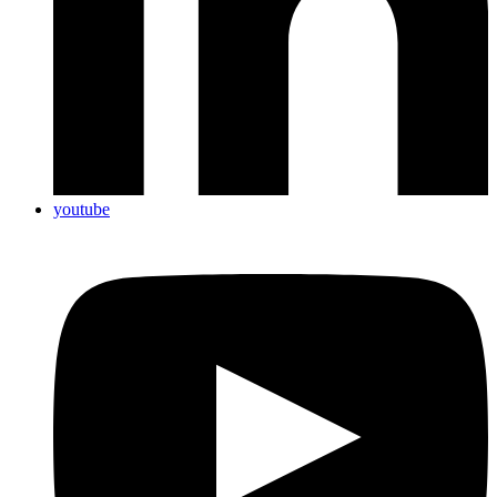
youtube