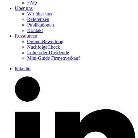
FAQ
Über uns
Wir über uns
Referenzen
Publikationen
Kontakt
Ressourcen
Online-Bewertung
NachfolgeCheck
Lohn oder Dividende
Mini-Guide Firmenverkauf
linkedin