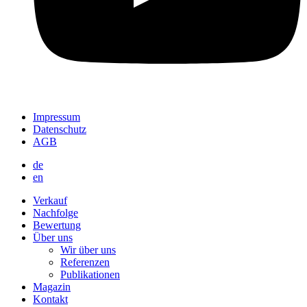
Impressum
Datenschutz
AGB
de
en
Verkauf
Nachfolge
Bewertung
Über uns
Wir über uns
Referenzen
Publikationen
Magazin
Kontakt