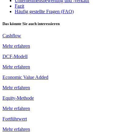
Unternehmensbewertung und -verkauf
Fazit
Häufig gestellte Fragen (FAQ)
Das könnte Sie auch interessieren
Cashflow
Mehr erfahren
DCF-Modell
Mehr erfahren
Economic Value Added
Mehr erfahren
Equity-Methode
Mehr erfahren
Fortführwert
Mehr erfahren