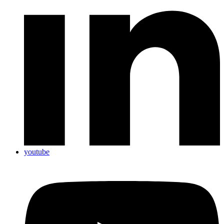
youtube