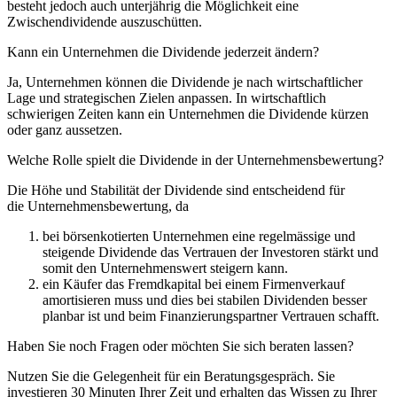
besteht jedoch auch unterjährig die Möglichkeit eine
Zwischendividende auszuschütten.
Kann ein Unternehmen die Dividende jederzeit ändern?
Ja, Unternehmen können die Dividende je nach wirtschaftlicher
Lage und strategischen Zielen anpassen. In wirtschaftlich
schwierigen Zeiten kann ein Unternehmen die Dividende kürzen
oder ganz aussetzen.
Welche Rolle spielt die Dividende in der Unternehmensbewertung?
Die Höhe und Stabilität der Dividende sind entscheidend für
die Unternehmensbewertung, da
bei börsenkotierten Unternehmen eine regelmässige und
steigende Dividende das Vertrauen der Investoren stärkt und
somit den Unternehmenswert steigern kann.
ein Käufer das Fremdkapital bei einem Firmenverkauf
amortisieren muss und dies bei stabilen Dividenden besser
planbar ist und beim Finanzierungspartner Vertrauen schafft.
Haben Sie noch Fragen oder möchten Sie sich beraten lassen?
Nutzen Sie die Gelegenheit für ein Beratungsgespräch. Sie
investieren 30 Minuten Ihrer Zeit und erhalten das Wissen zu Ihrer