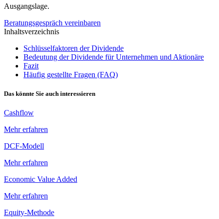
Ausgangslage.
Beratungsgespräch vereinbaren
Inhaltsverzeichnis
Schlüsselfaktoren der Dividende
Bedeutung der Dividende für Unternehmen und Aktionäre
Fazit
Häufig gestellte Fragen (FAQ)
Das könnte Sie auch interessieren
Cashflow
Mehr erfahren
DCF-Modell
Mehr erfahren
Economic Value Added
Mehr erfahren
Equity-Methode