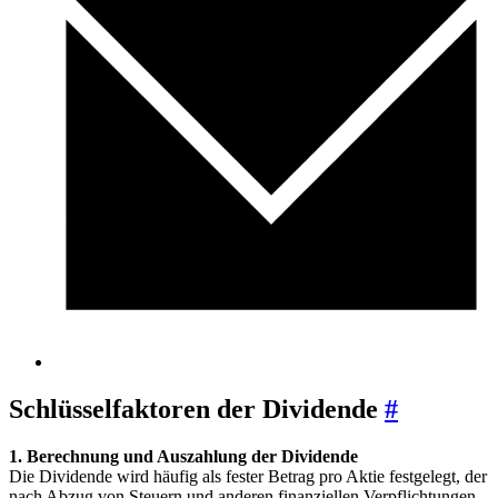
Schlüsselfaktoren der Dividende
#
1. Berechnung und Auszahlung der Dividende
Die Dividende wird häufig als fester Betrag pro Aktie festgelegt, der
nach Abzug von Steuern und anderen finanziellen Verpflichtungen