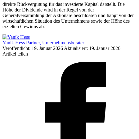
direkte Rückvergütung für das investierte Kapital darstellt. Die
Höhe der Dividende wird in der Regel von der
Generalversammlung der Aktionäre beschlossen und hängt von der
wirtschaftlichen Situation des Unternehmens sowie der Höhe des
erzielten Gewinns ab.
Yanik Hess
Partner, Unternehmensberater
Veröffentlicht: 19. Januar 2026
Aktualisiert: 19. Januar 2026
Artikel teilen