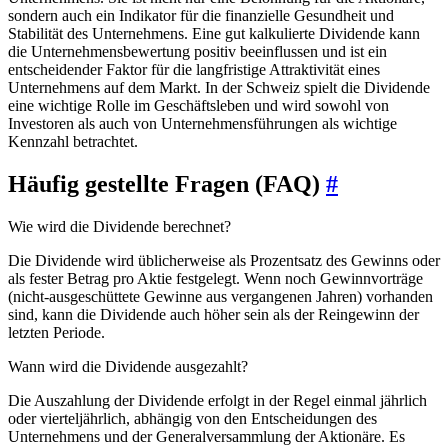
sondern auch ein Indikator für die finanzielle Gesundheit und
Stabilität des Unternehmens. Eine gut kalkulierte Dividende kann
die Unternehmensbewertung positiv beeinflussen und ist ein
entscheidender Faktor für die langfristige Attraktivität eines
Unternehmens auf dem Markt. In der Schweiz spielt die Dividende
eine wichtige Rolle im Geschäftsleben und wird sowohl von
Investoren als auch von Unternehmensführungen als wichtige
Kennzahl betrachtet.
Häufig gestellte Fragen (FAQ)
#
Wie wird die Dividende berechnet?
Die Dividende wird üblicherweise als Prozentsatz des Gewinns oder
als fester Betrag pro Aktie festgelegt. Wenn noch Gewinnvorträge
(nicht-ausgeschüttete Gewinne aus vergangenen Jahren) vorhanden
sind, kann die Dividende auch höher sein als der Reingewinn der
letzten Periode.
Wann wird die Dividende ausgezahlt?
Die Auszahlung der Dividende erfolgt in der Regel einmal jährlich
oder vierteljährlich, abhängig von den Entscheidungen des
Unternehmens und der Generalversammlung der Aktionäre. Es