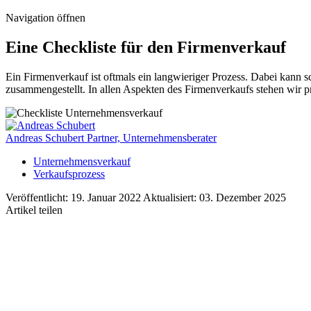
Navigation öffnen
Eine Checkliste für den Firmenverkauf
Ein Firmenverkauf ist oftmals ein langwieriger Prozess. Dabei kann s
zusammengestellt. In allen Aspekten des Firmenverkaufs stehen wir pro
Andreas Schubert
Partner, Unternehmensberater
Unternehmensverkauf
Verkaufsprozess
Veröffentlicht: 19. Januar 2022
Aktualisiert: 03. Dezember 2025
Artikel teilen