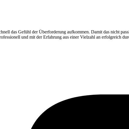
chnell das Gefühl der Überforderung aufkommen. Damit das nicht passier
fessionell und mit der Erfahrung aus einer Vielzahl an erfolgreich dur