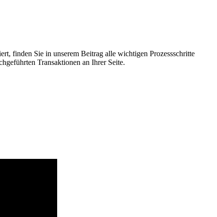
t, finden Sie in unserem Beitrag alle wichtigen Prozessschritte
chgeführten Transaktionen an Ihrer Seite.