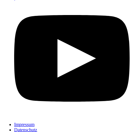
Impressum
Datenschutz