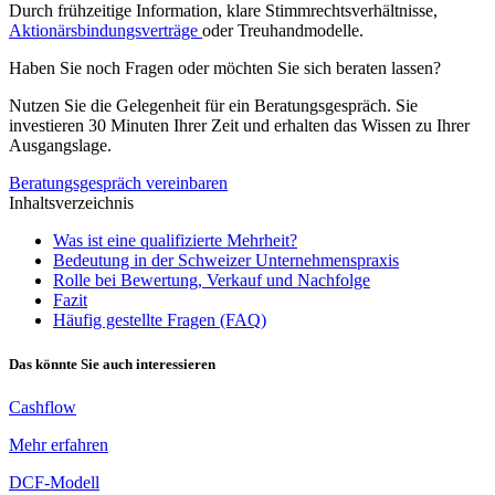
Durch frühzeitige Information, klare Stimmrechtsverhältnisse,
Aktionärsbindungsverträge
oder Treuhandmodelle.
Haben Sie noch Fragen oder möchten Sie sich beraten lassen?
Nutzen Sie die Gelegenheit für ein Beratungsgespräch. Sie
investieren 30 Minuten Ihrer Zeit und erhalten das Wissen zu Ihrer
Ausgangslage.
Beratungsgespräch vereinbaren
Inhaltsverzeichnis
Was ist eine qualifizierte Mehrheit?
Bedeutung in der Schweizer Unternehmenspraxis
Rolle bei Bewertung, Verkauf und Nachfolge
Fazit
Häufig gestellte Fragen (FAQ)
Das könnte Sie auch interessieren
Cashflow
Mehr erfahren
DCF-Modell