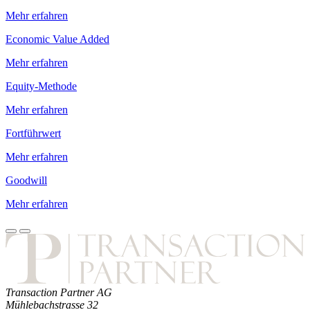
Mehr erfahren
Economic Value Added
Mehr erfahren
Equity-Methode
Mehr erfahren
Fortführwert
Mehr erfahren
Goodwill
Mehr erfahren
Transaction Partner AG
Mühlebachstrasse 32