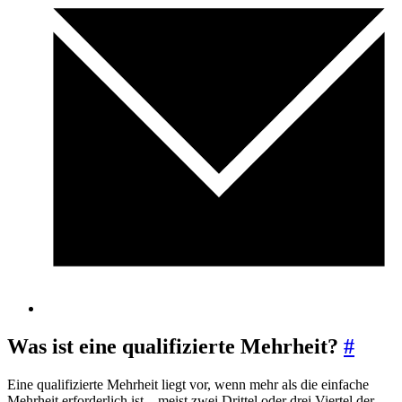
Was ist eine qualifizierte Mehrheit?
#
Eine qualifizierte Mehrheit liegt vor, wenn mehr als die einfache
Mehrheit erforderlich ist – meist zwei Drittel oder drei Viertel der