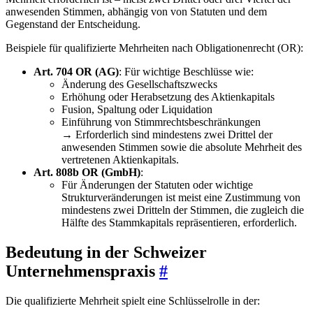
anwesenden Stimmen, abhängig von von Statuten und dem
Gegenstand der Entscheidung.
Beispiele für qualifizierte Mehrheiten nach Obligationenrecht (OR):
Art. 704 OR (AG)
: Für wichtige Beschlüsse wie:
Änderung des Gesellschaftszwecks
Erhöhung oder Herabsetzung des Aktienkapitals
Fusion, Spaltung oder Liquidation
Einführung von Stimmrechtsbeschränkungen
→ Erforderlich sind mindestens zwei Drittel der
anwesenden Stimmen sowie die absolute Mehrheit des
vertretenen Aktienkapitals.
Art. 808b OR (GmbH)
:
Für Änderungen der Statuten oder wichtige
Strukturveränderungen ist meist eine Zustimmung von
mindestens zwei Dritteln der Stimmen, die zugleich die
Hälfte des Stammkapitals repräsentieren, erforderlich.
Bedeutung in der Schweizer
Unternehmenspraxis
#
Die qualifizierte Mehrheit spielt eine Schlüsselrolle in der: