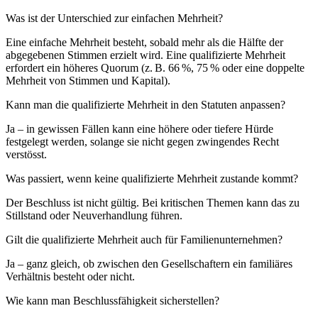
Was ist der Unterschied zur einfachen Mehrheit?
Eine einfache Mehrheit besteht, sobald mehr als die Hälfte der
abgegebenen Stimmen erzielt wird. Eine qualifizierte Mehrheit
erfordert ein höheres Quorum (z. B. 66 %, 75 % oder eine doppelte
Mehrheit von Stimmen und Kapital).
Kann man die qualifizierte Mehrheit in den Statuten anpassen?
Ja – in gewissen Fällen kann eine höhere oder tiefere Hürde
festgelegt werden, solange sie nicht gegen zwingendes Recht
verstösst.
Was passiert, wenn keine qualifizierte Mehrheit zustande kommt?
Der Beschluss ist nicht gültig. Bei kritischen Themen kann das zu
Stillstand oder Neuverhandlung führen.
Gilt die qualifizierte Mehrheit auch für Familienunternehmen?
Ja – ganz gleich, ob zwischen den Gesellschaftern ein familiäres
Verhältnis besteht oder nicht.
Wie kann man Beschlussfähigkeit sicherstellen?