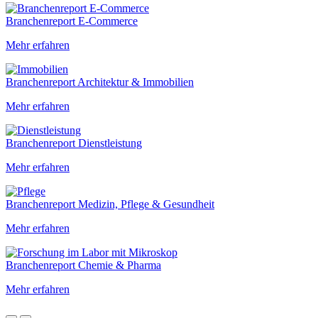
Branchenreport E-Commerce
Mehr erfahren
Branchenreport Architektur & Immobilien
Mehr erfahren
Branchenreport Dienstleistung
Mehr erfahren
Branchenreport Medizin, Pflege & Gesundheit
Mehr erfahren
Branchenreport Chemie & Pharma
Mehr erfahren