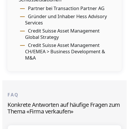
Partner bei Transaction Partner AG
Gründer und Inhaber Hess Advisory
Services
Credit Suisse Asset Management
Global Strategy
Credit Suisse Asset Management
CH/EMEA > Business Development &
M&A
FAQ
Konkrete Antworten auf häufige Fragen zum
Thema «Firma verkaufen»