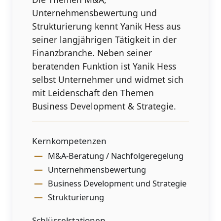
Unternehmensbewertung und
Strukturierung kennt Yanik Hess aus
seiner langjährigen Tätigkeit in der
Finanzbranche. Neben seiner
beratenden Funktion ist Yanik Hess
selbst Unternehmer und widmet sich
mit Leidenschaft den Themen
Business Development & Strategie.
Kernkompetenzen
M&A-Beratung / Nachfolgeregelung
Unternehmensbewertung
Business Development und Strategie
Strukturierung
Schlüsselstationen