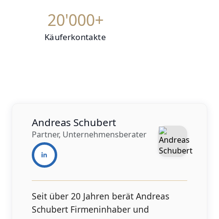
20'000+
Käuferkontakte
Andreas Schubert
Partner, Unternehmensberater
Seit über 20 Jahren berät Andreas
Schubert Firmeninhaber und