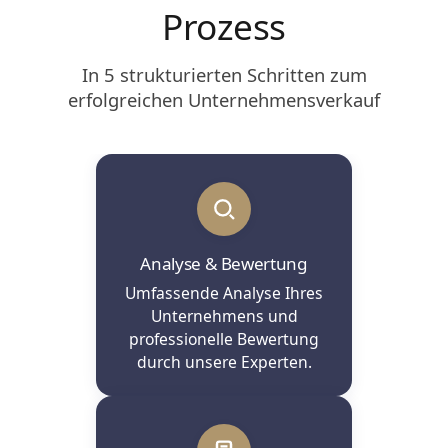
Prozess
In 5 strukturierten Schritten zum
erfolgreichen Unternehmensverkauf
Analyse & Bewertung
Umfassende Analyse Ihres
Unternehmens und
professionelle Bewertung
durch unsere Experten.