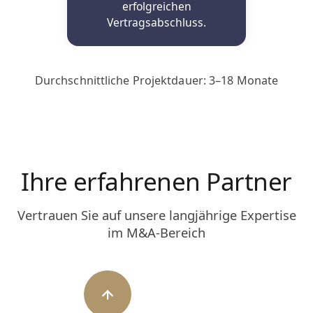
erfolgreichen
Vertragsabschluss.
Durchschnittliche Projektdauer: 3–18 Monate
Ihre erfahrenen Partner
Vertrauen Sie auf unsere langjährige Expertise
im M&A-Bereich