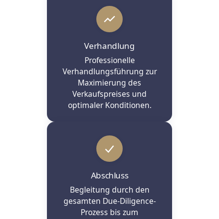
Verhandlung
Professionelle
Verhandlungsführung zur
Maximierung des
Verkaufspreises und
optimaler Konditionen.
Abschluss
Begleitung durch den
gesamten Due-Diligence-
Prozess bis zum