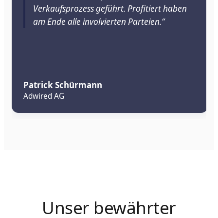
Verkaufsprozess geführt. Profitiert haben
am Ende alle involvierten Parteien.“
Patrick Schürmann
Adwired AG
Unser bewährter