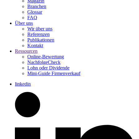
Magazin
Branchen
Glossar
FAQ
Über uns
Wir über uns
Referenzen
Publikationen
Kontakt
Ressourcen
Online-Bewertung
NachfolgeCheck
Lohn oder Dividende
Mini-Guide Firmenverkauf
linkedin