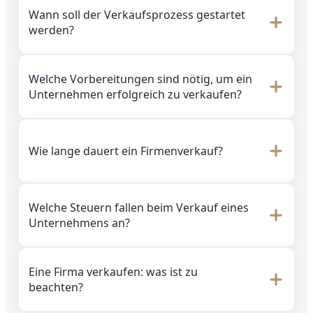
Wann soll der Verkaufsprozess gestartet
werden?
Welche Vorbereitungen sind nötig, um ein
Unternehmen erfolgreich zu verkaufen?
Wie lange dauert ein Firmenverkauf?
Welche Steuern fallen beim Verkauf eines
Unternehmens an?
Eine Firma verkaufen: was ist zu
beachten?