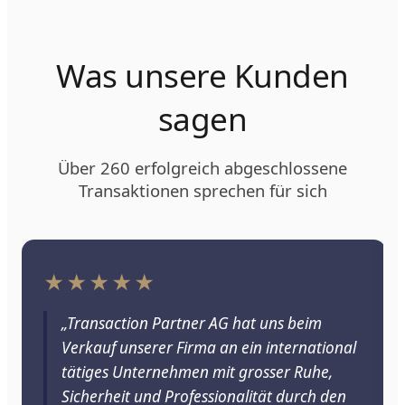
Was unsere Kunden
sagen
Über 260 erfolgreich abgeschlossene
Transaktionen sprechen für sich
★★★★★
„Transaction Partner AG hat uns beim
Verkauf unserer Firma an ein international
tätiges Unternehmen mit grosser Ruhe,
Sicherheit und Professionalität durch den