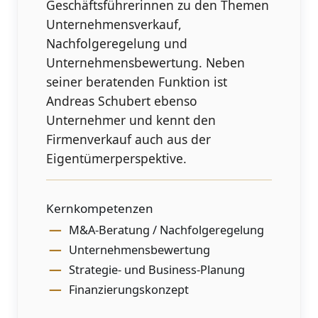
Geschäftsführerinnen zu den Themen
Unternehmensverkauf,
Nachfolgeregelung und
Unternehmensbewertung. Neben
seiner beratenden Funktion ist
Andreas Schubert ebenso
Unternehmer und kennt den
Firmenverkauf auch aus der
Eigentümerperspektive.
Kernkompetenzen
M&A-Beratung / Nachfolgeregelung
Unternehmensbewertung
Strategie- und Business-Planung
Finanzierungskonzept