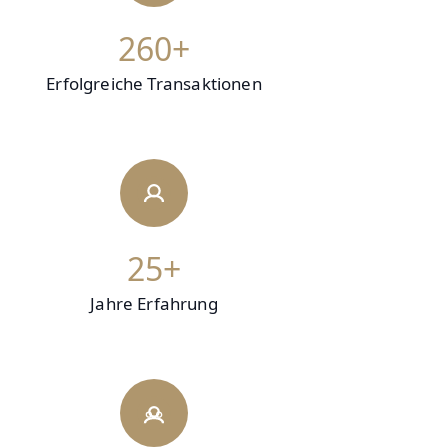
260+
Erfolgreiche Transaktionen
25+
Jahre Erfahrung