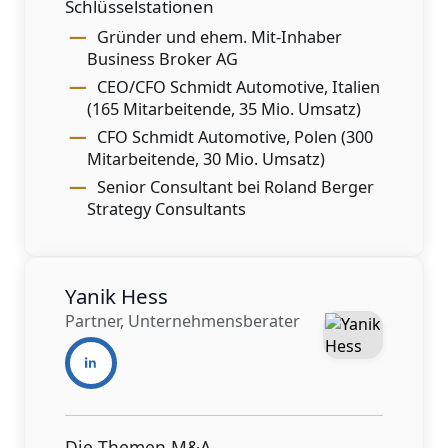
Schlüsselstationen
Gründer und ehem. Mit-Inhaber
Business Broker AG
CEO/CFO Schmidt Automotive, Italien
(165 Mitarbeitende, 35 Mio. Umsatz)
CFO Schmidt Automotive, Polen (300
Mitarbeitende, 30 Mio. Umsatz)
Senior Consultant bei Roland Berger
Strategy Consultants
Yanik Hess
Partner, Unternehmensberater
Die Themen M&A,