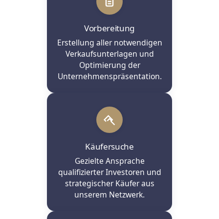
Vorbereitung
Erstellung aller notwendigen
Verkaufsunterlagen und
Optimierung der
Unternehmenspräsentation.
Käufersuche
Gezielte Ansprache
qualifizierter Investoren und
strategischer Käufer aus
unserem Netzwerk.