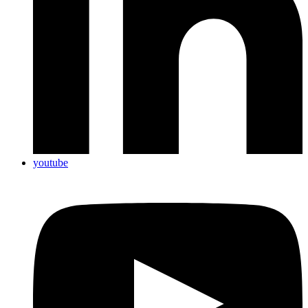
youtube