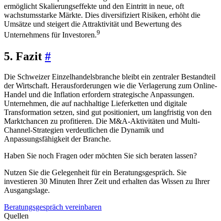
ermöglicht Skalierungseffekte und den Eintritt in neue, oft
wachstumsstarke Märkte. Dies diversifiziert Risiken, erhöht die
Umsätze und steigert die Attraktivität und Bewertung des
9
Unternehmens für Investoren.
5. Fazit
#
Die Schweizer Einzelhandelsbranche bleibt ein zentraler Bestandteil
der Wirtschaft. Herausforderungen wie die Verlagerung zum Online-
Handel und die Inflation erfordern strategische Anpassungen.
Unternehmen, die auf nachhaltige Lieferketten und digitale
Transformation setzen, sind gut positioniert, um langfristig von den
Marktchancen zu profitieren. Die M&A-Aktivitäten und Multi-
Channel-Strategien verdeutlichen die Dynamik und
Anpassungsfähigkeit der Branche.
Haben Sie noch Fragen oder möchten Sie sich beraten lassen?
Nutzen Sie die Gelegenheit für ein Beratungsgespräch. Sie
investieren 30 Minuten Ihrer Zeit und erhalten das Wissen zu Ihrer
Ausgangslage.
Beratungsgespräch vereinbaren
Quellen