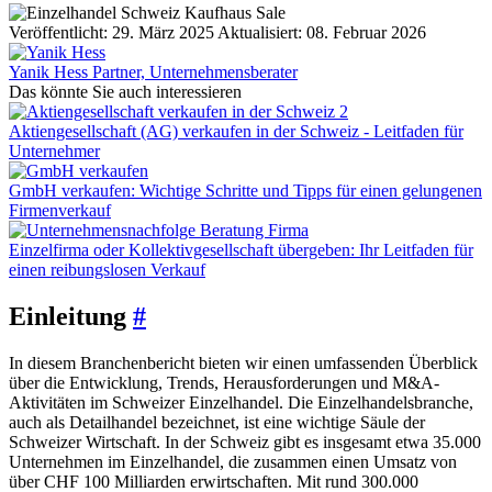
Veröffentlicht: 29. März 2025
Aktualisiert: 08. Februar 2026
Yanik Hess
Partner, Unternehmensberater
Das könnte Sie auch interessieren
Aktiengesellschaft (AG) verkaufen in der Schweiz - Leitfaden für
Unternehmer
GmbH verkaufen: Wichtige Schritte und Tipps für einen gelungenen
Firmenverkauf
Einzelfirma oder Kollektivgesellschaft übergeben: Ihr Leitfaden für
einen reibungslosen Verkauf
Einleitung
#
In diesem Branchenbericht bieten wir einen umfassenden Überblick
über die Entwicklung, Trends, Herausforderungen und M&A-
Aktivitäten im Schweizer Einzelhandel. Die Einzelhandelsbranche,
auch als Detailhandel bezeichnet, ist eine wichtige Säule der
Schweizer Wirtschaft. In der Schweiz gibt es insgesamt etwa 35.000
Unternehmen im Einzelhandel, die zusammen einen Umsatz von
über CHF 100 Milliarden erwirtschaften. Mit rund 300.000