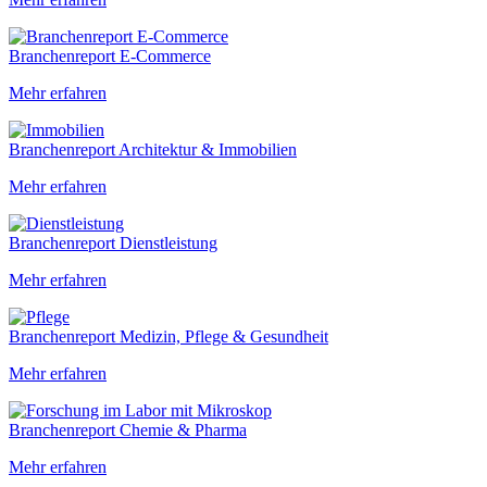
Branchenreport E-Commerce
Mehr erfahren
Branchenreport Architektur & Immobilien
Mehr erfahren
Branchenreport Dienstleistung
Mehr erfahren
Branchenreport Medizin, Pflege & Gesundheit
Mehr erfahren
Branchenreport Chemie & Pharma
Mehr erfahren