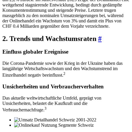
weitgehend stagnierende Entwicklung, bedingt durch gedämpfte
Konsumentenstimmung und steigende Preise. Letztere trugen
massgeblich zu den nominalen Umsatzsteigerungen bei, während
der Onlinehandel ein Wachstum von 3% und damit ein Plus von
CHF 0.4 Milliarden gegenüber dem Vorjahr verzeichnete.
2. Trends und Wachstumsraten
#
Einfluss globaler Ereignisse
Die Corona-Pandemie sowie der Krieg in der Ukraine haben das
langjährige Wirtschaftswachstum und den Wachstumstrend im
2
Einzelhandel negativ beeinflusst.
Unsicherheiten und Verbraucherverhalten
Das aktuelle weltwirtschaftliche Umfeld, geprägt von
Unsicherheiten, belastet die Kaufkraft und die
3
Verbrauchernachfrage.