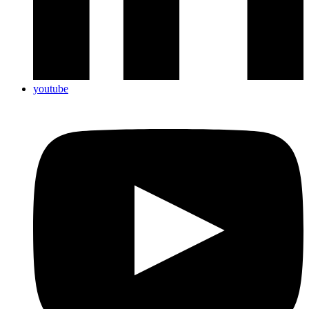
youtube