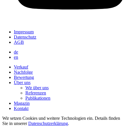
Impressum
Datenschutz
AGB
de
en
Verkauf
Nachfolge
Bewertung
Über uns
Wir über uns
Referenzen
Publikationen
Magazin
Kontakt
Wir setzen Cookies und weitere Technologien ein. Details finden
Sie in unserer
Datenschutzerklärung
.